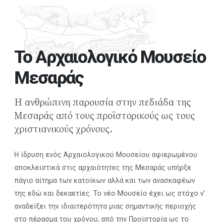
Το Αρχαιολογικό Μουσείο
Μεσαράς
Η ανθρώπινη παρουσία στην πεδιάδα της
Μεσαράς από τους προϊστορικούς ως τους
χριστιανικούς χρόνους.
Η ίδρυση ενός Αρχαιολογικού Μουσείου αφιερωμένου
αποκλειστικά στις αρχαιότητες της Μεσαράς υπήρξε
πάγιο αίτημα των κατοίκων αλλά και των ανασκαφέων
της εδώ και δεκαετίες. Το νέο Μουσείο έχει ως στόχο ν’
αναδείξει την ιδιαιτερότητα μιας σημαντικής περιοχής
στο πέρασμα του χρόνου, από την Προϊστορία ως το