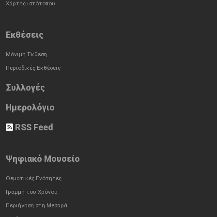
Χάρτης ιστότοπου
Εκθέσεις
Μόνιμη Έκθεση
Περιοδικές Εκθέσεις
Συλλογές
Ημερολόγιο
RSS Feed
Ψηφιακό Μουσείο
Θεματικές Ενότητες
Γραμμή του Χρόνου
Περιήγηση στη Μεσαρά