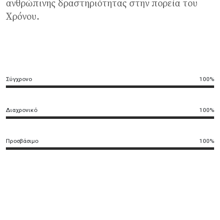
ανθρώπινης δραστηριότητας στην πορεία του
Χρόνου.
Σύγχρονο
100%
Διαχρονικό
100%
Προσβάσιμο
100%