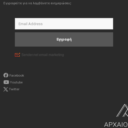
Εγγραφείτε για να λαμβάνετε ενημερώσεις:
Facebook
Youtube
Twitter