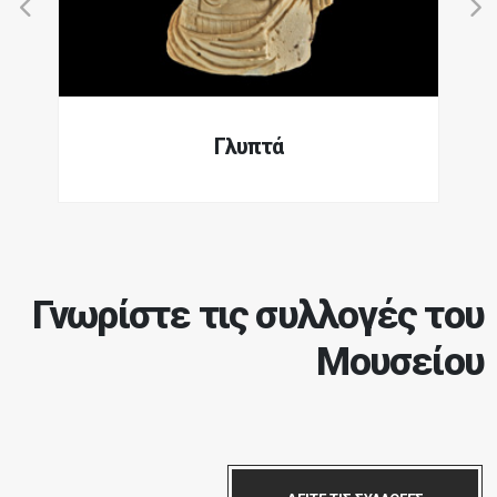
Γλυπτά
Γνωρίστε τις συλλογές του
Μουσείου