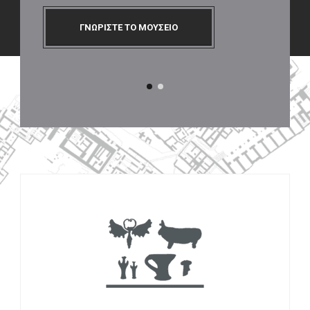
ΓΝΩΡΙΣΤΕ ΤΟ ΜΟΥΣΕΙΟ