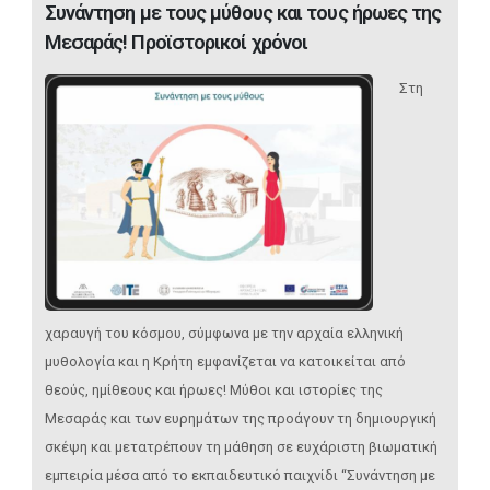
Συνάντηση με τους μύθους και τους ήρωες της
Μεσαράς! Προϊστορικοί χρόνοι
Στη
χαραυγή του κόσμου, σύμφωνα με την αρχαία ελληνική
μυθολογία και η Κρήτη εμφανίζεται να κατοικείται από
θεούς, ημίθεους και ήρωες! Μύθοι και ιστορίες της
Μεσαράς και των ευρημάτων της προάγουν τη δημιουργική
σκέψη και μετατρέπουν τη μάθηση σε ευχάριστη βιωματική
εμπειρία μέσα από το εκπαιδευτικό παιχνίδι “Συνάντηση με