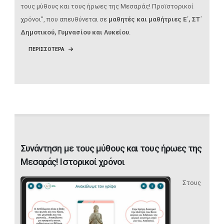
τους μύθους και τους ήρωες της Μεσαράς! Προϊστορικοί
χρόνοι”, που απευθύνεται σε
μαθητές και μαθήτριες Ε΄, ΣΤ΄
Δημοτικού, Γυμνασίου και Λυκείου
.
ΠΕΡΙΣΣΟΤΕΡΑ
Συνάντηση με τους μύθους και τους ήρωες της
Μεσαράς! Iστορικοί χρόνοι
Στoυς