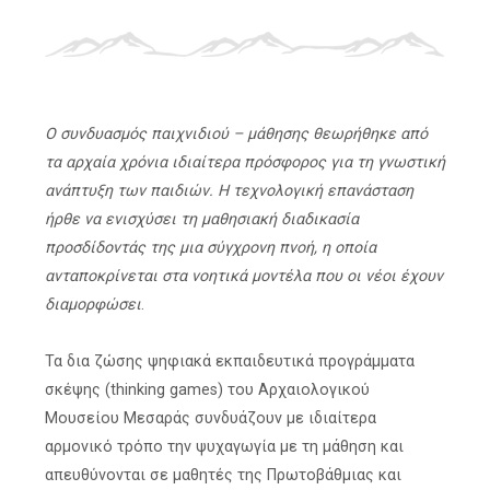
Ο συνδυασμός παιχνιδιού – μάθησης θεωρήθηκε από
τα αρχαία χρόνια ιδιαίτερα πρόσφορος για τη γνωστική
ανάπτυξη των παιδιών. Η τεχνολογική επανάσταση
ήρθε να ενισχύσει τη μαθησιακή διαδικασία
προσδίδοντάς της μια σύγχρονη πνοή, η οποία
ανταποκρίνεται στα νοητικά μοντέλα που οι νέοι έχουν
διαμορφώσει
.
Τα δια ζώσης ψηφιακά εκπαιδευτικά προγράμματα
σκέψης (thinking games) του Αρχαιολογικού
Μουσείου Μεσαράς συνδυάζουν με ιδιαίτερα
αρμονικό τρόπο την ψυχαγωγία με τη μάθηση και
απευθύνονται σε μαθητές της Πρωτοβάθμιας και