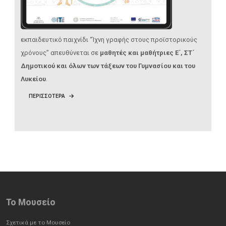
εκπαιδευτικό παιχνίδι “Ίχνη γραφής στους προϊστορικούς
χρόνους” απευθύνεται σε
μαθητές και μαθήτριες Ε΄, ΣΤ΄
Δημοτικού και όλων των τάξεων του Γυμνασίου και του
Λυκείου
.
ΠΕΡΙΣΣΟΤΕΡΑ
Το Mουσείο
Σχετικά με το Μουσείο