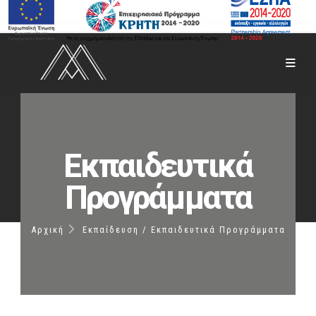
Εκπαιδευτικά
Προγράμματα
Αρχική
Εκπαίδευση / Εκπαιδευτικά Προγράμματα