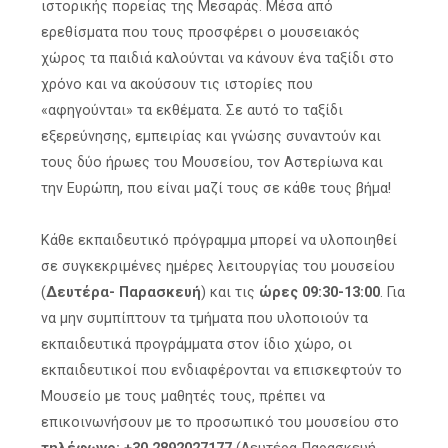
ιστορικής πορείας της Μεσαράς. Μέσα από
ερεθίσματα που τους προσφέρει ο μουσειακός
χώρος τα παιδιά καλούνται να κάνουν ένα ταξίδι στο
χρόνο και να ακούσουν τις ιστορίες που
«αφηγούνται» τα εκθέματα. Σε αυτό το ταξίδι
εξερεύνησης, εμπειρίας και γνώσης συναντούν και
τους δύο ήρωες του Μουσείου, τον Αστερίωνα και
την Ευρώπη, που είναι μαζί τους σε κάθε τους βήμα!
Κάθε εκπαιδευτικό πρόγραμμα μπορεί να υλοποιηθεί
σε συγκεκριμένες ημέρες λειτουργίας του μουσείου
(
Δευτέρα- Παρασκευή
) και τις
ώρες 09:30-13:00
. Για
να μην συμπίπτουν τα τμήματα που υλοποιούν τα
εκπαιδευτικά προγράμματα στον ίδιο χώρο, οι
εκπαιδευτικοί που ενδιαφέρονται να επισκεφτούν το
Μουσείο με τους μαθητές τους, πρέπει να
επικοινωνήσουν με το προσωπικό του μουσείου στο