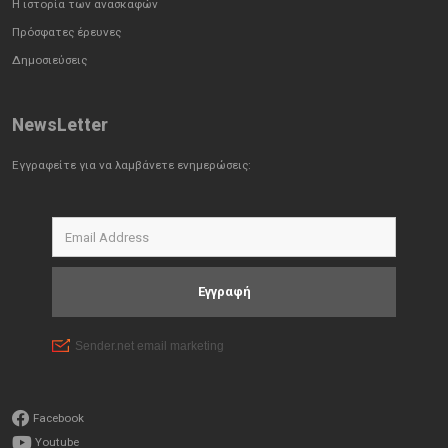
Η ιστορία των ανασκαφών
Πρόσφατες έρευνες
Δημοσιεύσεις
NewsLetter
Εγγραφείτε για να λαμβάνετε ενημερώσεις:
Facebook
Youtube