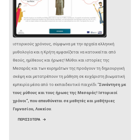
ιστορικούς χρόνους, σύμφωνα με την αρχαία ελληνική
μυθολογία και η Κρήτη εμφανίζεται να κατοικείται από
θεούς, ημίθεους και ήρωες! Μύθοι και ιστορίες της
Μεσαράς και των ευρημάτων της προάγουν τη δημιουργική
σκέψη και μετατρέπουν τη μάθηση σε ευχάριστη βιωματική
εμπειρία μέσα από το εκπαιδευτικό παιχνίδι “
Συνάντηση με
τους μύθους και τους ήρωες της Μεσαράς! Ιστορικοί
χρόνοι”, που απευθύνεται σε μαθητές και μαθήτριες
Γυμνασίου, Λυκείου
.
ΠΕΡΙΣΣΟΤΕΡΑ