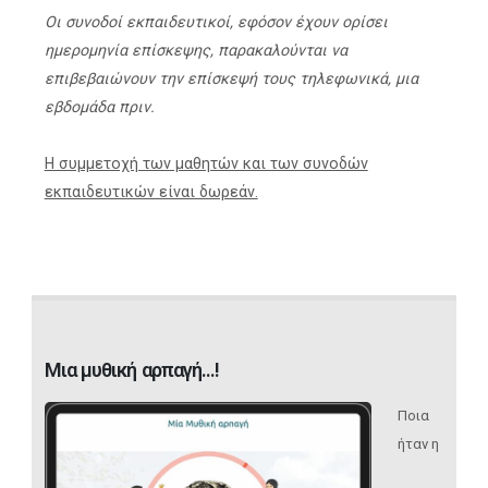
Οι συνοδοί εκπαιδευτικοί, εφόσον έχουν ορίσει
ημερομηνία επίσκεψης, παρακαλούνται να
επιβεβαιώνουν την επίσκεψή τους τηλεφωνικά, μια
εβδομάδα πριν.
Η συμμετοχή των μαθητών και των συνοδών
εκπαιδευτικών είναι δωρεάν.
Μια μυθική αρπαγή...!
Ποια
ήταν η