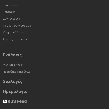
Επικοινωνία
Επίσκεψη
Συντελεστές
Τα νέα του Μουσείου
Χρηματοδότηση
Χάρτης ιστότοπου
Εκθέσεις
Μόνιμη Έκθεση
Περιοδικές Εκθέσεις
Συλλογές
Ημερολόγιο
RSS Feed