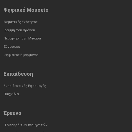
Ψηφιακό Μουσείο
Θεματικές Ενότητες
Γραμμή του Χρόνου
Περιήγηση στη Μεσαρά
Σύνδεσμοι
Ψηφιακές Εφαρμογές
Εκπαίδευση
Εκπαιδευτικές Εφαρμογές
Παιχνίδια
Έρευνα
Η Μεσαρά των περιηγητών