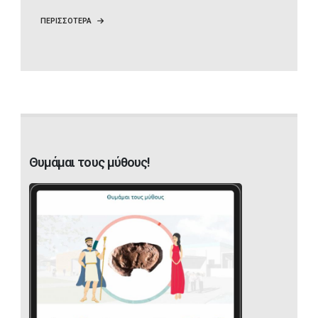
ΠΕΡΙΣΣΟΤΕΡΑ
Θυμάμαι τους μύθους!