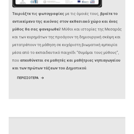
Ταιριάξτε τις φωτογραφίες
με τις όμοιές τους,
βρείτε το
αντικείμενο της εικόνας στον εκθεσιακό χώρο
και ένας
μύθος θα σας φανερωθεί
! Μύθοι και ιστορίες της Μεσαράς
και των ευρημάτων της προάγουν τη δημιουργική σκέψη και
μετατρέπουν τη μάθηση σε ευχάριστη βιωματική εμπειρία
μέσα από το εκπαιδευτικό παιχνίδι “Θυμάμαι τους μύθους”,
που
απευθύνεται σε μαθητές και μαθήτριες νηπιαγωγείου
και των πρώτων τάξεων του Δημοτικού
.
ΠΕΡΙΣΣΟΤΕΡΑ